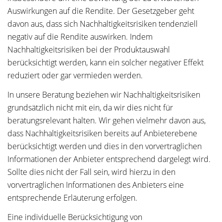
Auswirkungen auf die Rendite. Der Gesetzgeber geht
davon aus, dass sich Nachhaltigkeitsrisiken tendenziell
negativ auf die Rendite auswirken. Indem
Nachhaltigkeitsrisiken bei der Produktauswahl
berücksichtigt werden, kann ein solcher negativer Effekt
reduziert oder gar vermieden werden.
In unsere Beratung beziehen wir Nachhaltigkeitsrisiken
grundsätzlich nicht mit ein, da wir dies nicht für
beratungsrelevant halten. Wir gehen vielmehr davon aus,
dass Nachhaltigkeitsrisiken bereits auf Anbieterebene
berücksichtigt werden und dies in den vorvertraglichen
Informationen der Anbieter entsprechend dargelegt wird.
Sollte dies nicht der Fall sein, wird hierzu in den
vorvertraglichen Informationen des Anbieters eine
entsprechende Erläuterung erfolgen.
Eine individuelle Berücksichtigung von