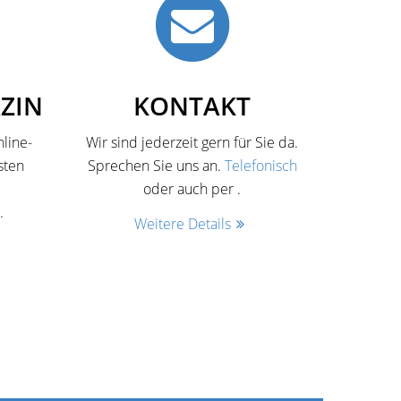
ZIN
KONTAKT
line-
Wir sind jederzeit gern für Sie da.
sten
Sprechen Sie uns an.
Telefonisch
oder auch per
.
.
Weitere Details