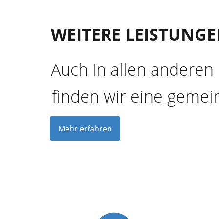
WEITERE LEISTUNG
Auch in allen anderen 
finden wir eine geme
Mehr erfahren