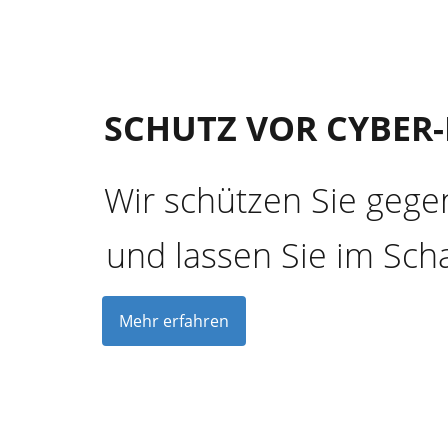
SCHUTZ VOR CYBER-
Wir schützen Sie gege
und lassen Sie im Scha
Mehr erfahren