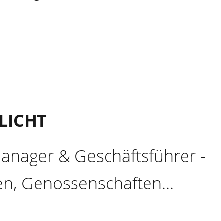
LICHT
Manager & Geschäftsführer -
n, Genossenschaften...