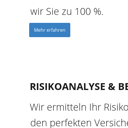
wir Sie zu 100 %.
Mehr erfahren
RISIKOANALYSE & 
Wir ermitteln Ihr Risik
den perfekten Versich