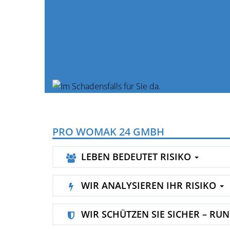
PRO WOMAK 24 GMBH
LEBEN BEDEUTET RISIKO
WIR ANALYSIEREN IHR RISIKO
WIR SCHÜTZEN SIE SICHER – RU