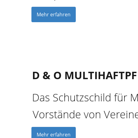
Mehr erfahren
D & O MULTIHAFTPF
Das Schutzschild für 
Vorstände von Vereine
Mehr erfahren