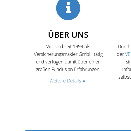
ÜBER UNS
Wir sind seit 1994 als
Durch 
Versicherungsmakler GmbH tätig
der
VE
und verfügen damit über einen
si
großen Fundus an Erfahrungen.
Info
selbst
Weitere Details