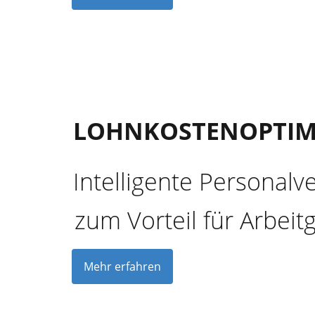
LOHNKOSTENOPTIM
Intelligente Personalv
zum Vorteil für Arbei
Mehr erfahren