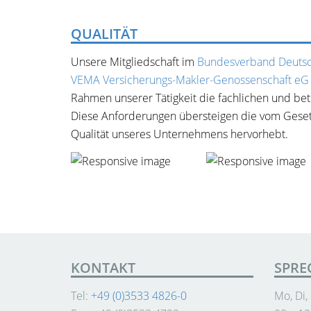
QUALITÄT
Unsere Mitgliedschaft im
Bundesverband Deutsc
VEMA Versicherungs-Makler-Genossenschaft e
Rahmen unserer Tätigkeit die fachlichen und bet
Diese Anforderungen übersteigen die vom Gesetz
Qualität unseres Unternehmens hervorhebt.
KONTAKT
SPRE
Tel:
+49 (0)3533 4826-0
Mo, Di,